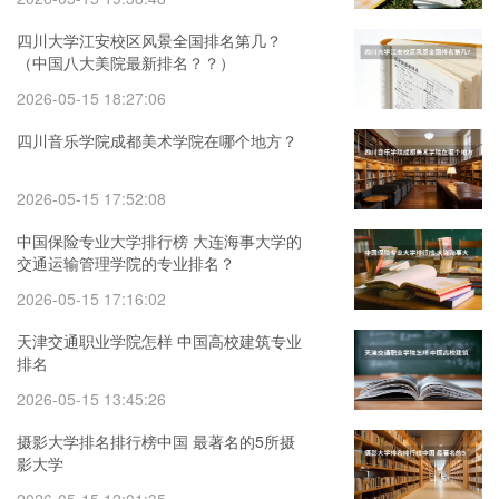
四川大学江安校区风景全国排名第几？
（中国八大美院最新排名？？）
2026-05-15 18:27:06
四川音乐学院成都美术学院在哪个地方？
2026-05-15 17:52:08
中国保险专业大学排行榜 大连海事大学的
交通运输管理学院的专业排名？
2026-05-15 17:16:02
天津交通职业学院怎样 中国高校建筑专业
排名
2026-05-15 13:45:26
摄影大学排名排行榜中国 最著名的5所摄
影大学