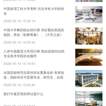
中国各理工科大学资料 河北专科大学的排
名
2026-05-16 15:29:14
中国大学舞蹈组合排行榜 求好看的美国高
校剧，类似《歌舞青春》，《大学之旅》
那种。
2026-05-16 14:53:32
八所中国最贵大学排行榜 谁知道国内32所
专业美术学院排名顺序
2026-05-16 14:19:53
全国高校研究生双控排名要最全的 有谁知
道，国际经济与贸易专业，研究生，全国
高校的排名
2026-05-16 13:44:44
散打中最厉害的摔法是什么