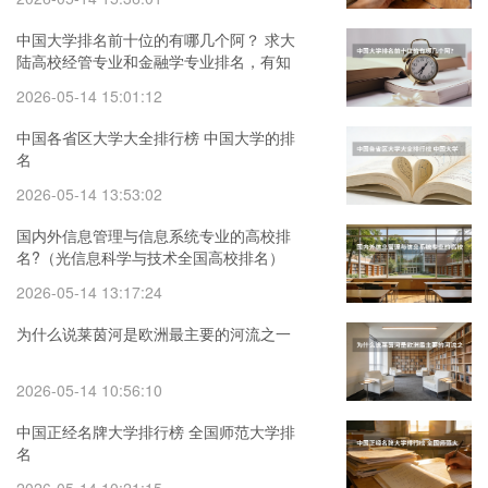
中国大学排名前十位的有哪几个阿？ 求大
陆高校经管专业和金融学专业排名，有知
道的大大告诉一下，谢啦。
2026-05-14 15:01:12
中国各省区大学大全排行榜 中国大学的排
名
2026-05-14 13:53:02
国内外信息管理与信息系统专业的高校排
名?（光信息科学与技术全国高校排名）
2026-05-14 13:17:24
为什么说莱茵河是欧洲最主要的河流之一
2026-05-14 10:56:10
中国正经名牌大学排行榜 全国师范大学排
名