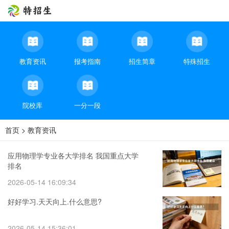
教育资讯
报考指南
招生简章
特殊招生
院校库
一分一段
首页
>
教育资讯
应用物理学专业各大学排名 我国重点大学
排名
2026-05-14 16:09:34
好好学习.天天向上.什么意思?
2026-05-14 15:36:01