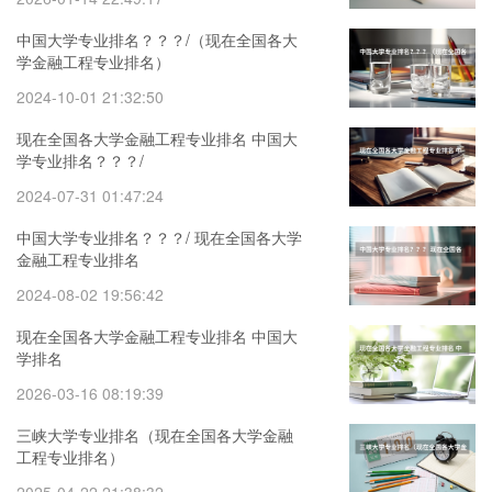
中国大学专业排名？？？/（现在全国各大
学金融工程专业排名）
2024-10-01 21:32:50
现在全国各大学金融工程专业排名 中国大
学专业排名？？？/
2024-07-31 01:47:24
中国大学专业排名？？？/ 现在全国各大学
金融工程专业排名
2024-08-02 19:56:42
现在全国各大学金融工程专业排名 中国大
学排名
2026-03-16 08:19:39
三峡大学专业排名（现在全国各大学金融
工程专业排名）