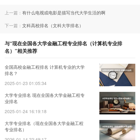
上一篇：
有什么电视或电影是描写当代大学生活的啊
下一篇：
文科高校排名（文科大学排名）
与“现在全国各大学金融工程专业排名（计算机专业排
名）”相关推荐
全国高校金融工程排名 计算机专业的大学
排名？
2025-01-23 01:05:34
大学专业排名 现在全国各大学金融工程专
业排名
2025-01-24 16:19:18
大学专业排名（现在全国各大学金融工程
专业排名）
2026-01-14 22:49:17