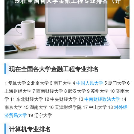
现在全国各大学金融工程专业排名
1 复旦大学 2 北京大学 3 南开大学 4
中国人民大学
5 厦门大学 6
上海财经大学 7 西南财经大学 8 武汉大学 9 苏州大学 10 暨南大
学 11 东北财经大学 12 中央财经大学 13
中南财经政法大学
14
南京大学 15 湖南大学 16 天津财经学院 17 中山大学 18
对外经
济贸易大学
19 辽宁大学
计算机专业排名