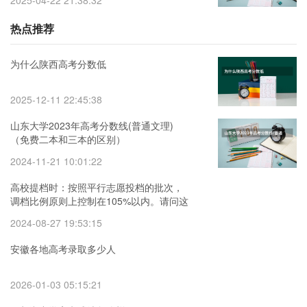
2025-04-22 21:38:32
热点推荐
为什么陕西高考分数低
2025-12-11 22:45:38
山东大学2023年高考分数线(普通文理)
（免费二本和三本的区别）
2024-11-21 10:01:22
高校提档时：按照平行志愿投档的批次，
调档比例原则上控制在105%以内。请问这
句话是什么意思呢？
2024-08-27 19:53:15
安徽各地高考录取多少人
2026-01-03 05:15:21