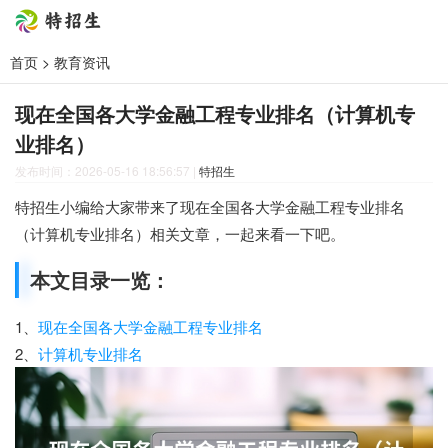
首页
>
教育资讯
现在全国各大学金融工程专业排名（计算机专
业排名）
发布时间：2026-05-16 18:56:57
|
特招生
特招生小编给大家带来了现在全国各大学金融工程专业排名
（计算机专业排名）相关文章，一起来看一下吧。
本文目录一览：
1、
现在全国各大学金融工程专业排名
2、
计算机专业排名