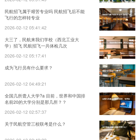
民航招飞属于艰苦专业吗 民航招飞后不能
飞行的怎样转专业
2026-02-12 05:41:42
大三了，民航来我们学校（西北工业大
学）招飞 民航招飞一共体检几次
2026-02-12 05:17:41
成为飞行员有什么要求？
2026-02-12 04:49:21
全国几所聋人大学?a 目前，世界和中国排
名前20的大学分别是那几所？？
2026-02-12 02:57:37
关于民航空管三校联考是什么？