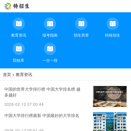
教育资讯
报考指南
招生简章
特殊招生
院校库
一分一段
首页
>
教育资讯
中国的世界大学排行榜 中国大学排名榜 越
多越好
2026-02-12 07:00:44
中国大学排行榜最新 中国最好的大学排名
2026-02-12 05:51:49