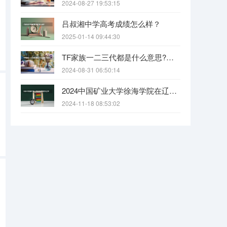
2024-08-27 19:53:15
吕叔湘中学高考成绩怎么样？
2025-01-14 09:44:30
TF家族一二三代都是什么意思?各代都有什么人?
2024-08-31 06:50:14
2024中国矿业大学徐海学院在辽宁招生招生情况怎么样
2024-11-18 08:53:02