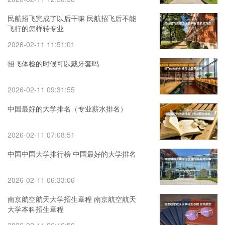
过了但分数没过会不会影响民航录取）
民航招飞完成了以后干嘛 民航招飞后不能
飞行的怎样转专业
2026-02-11 11:51:01
招飞体检的时候可以戴牙套吗
2026-02-11 09:31:55
中国最好的大学排名（专业薪水排名）
2026-02-11 07:08:51
中国中国大学排行榜 中国最好的大学排名
2026-02-11 06:33:06
南京航空航天大学招生章程 南京航空航天
大学本科招生章程