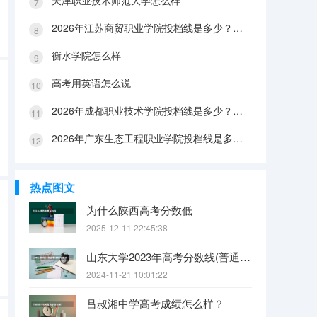
天津职业技术师范大学怎么样
2026年江苏商贸职业学院投档线是多少？分数线、费用与入学攻略
衡水学院怎么样
高考用英语怎么说
2026年成都职业技术学院投档线是多少？分数线、费用与入学攻略
2026年广东生态工程职业学院投档线是多少？分数线、费用与入学攻略
热点图文
为什么陕西高考分数低
2025-12-11 22:45:38
山东大学2023年高考分数线(普通文理)（免费二本和三本的区别）
2024-11-21 10:01:22
吕叔湘中学高考成绩怎么样？