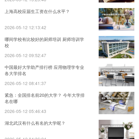
上海高校应届生工资在什么水平？
2026-05-12 12:13:42
哪间学校有比较好的厨师培训 厨师培训学
校
2026-05-12 09:52:47
中国最好大学助产排行榜 应用物理学专业
各大学排名
2026-05-12 08:41:37
紧急：全国排名前20的大学？ 今年大学排
名在哪
2026-05-12 05:46:43
湖北武汉有什么有名的大学呢？