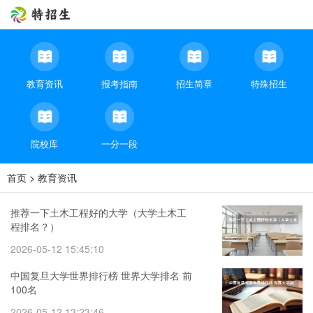
教育资讯
报考指南
招生简章
特殊招生
院校库
一分一段
首页
>
教育资讯
推荐一下土木工程好的大学（大学土木工
程排名？）
2026-05-12 15:45:10
中国复旦大学世界排行榜 世界大学排名 前
100名
2026-05-12 13:23:46