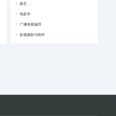
曲艺
电影学
广播电视编导
影视摄影与制作