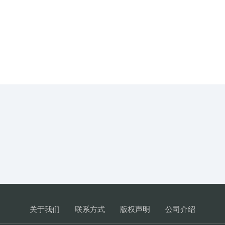
关于我们
联系方式
版权声明
公司介绍