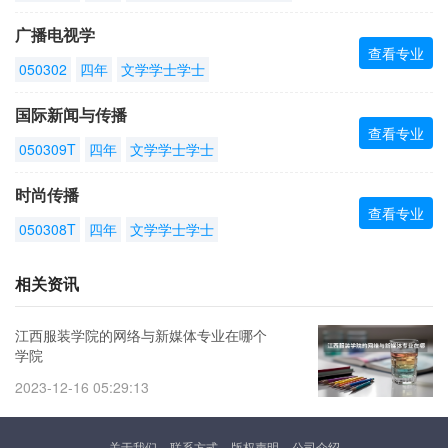
广播电视学
查看专业
050302
四年
文学学士学士
国际新闻与传播
查看专业
050309T
四年
文学学士学士
时尚传播
查看专业
050308T
四年
文学学士学士
相关资讯
江西服装学院的网络与新媒体专业在哪个
学院
2023-12-16 05:29:13
关于我们
联系方式
版权声明
公司介绍