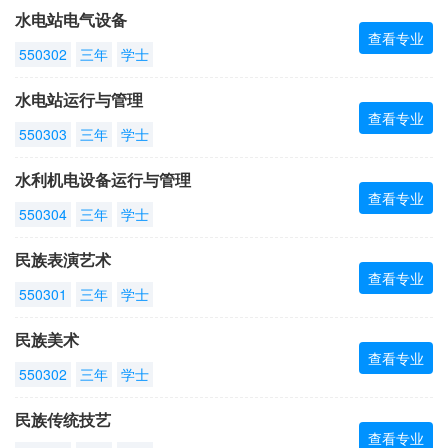
水电站电气设备
查看专业
550302
三年
学士
水电站运行与管理
查看专业
550303
三年
学士
水利机电设备运行与管理
查看专业
550304
三年
学士
民族表演艺术
查看专业
550301
三年
学士
民族美术
查看专业
550302
三年
学士
民族传统技艺
查看专业