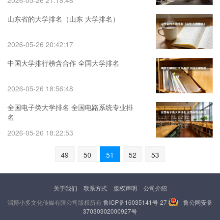
2026-05-26 21:18:48
山东省的大学排名（山东 大学排名）
2026-05-26 20:42:17
中国大学排行榜含合作 全国大学排名
2026-05-26 18:56:48
全国电子类大学排名 全国电路系统专业排
名
2026-05-26 18:22:53
49
50
51
52
53
关于我们
联系方式
版权声明
公司介绍
淄博小多文化传媒有限公司版权所有
鲁ICP备16035141号-27
鲁公网安备
37030302000927号