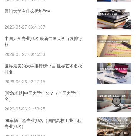
厦门大学有什么优势学科
2026-05-27 03:41:07
中国大学专业排名 最新中国大学百强排行
榜
2026-05-27 00:45:33
世界最美的大学排行榜中国 世界艺术名校
排名
2026-05-26 22:27:15
[紧急求助]中国大学排名？（全国大学排
名）
2026-05-26 21:53:25
09车辆工程专业排名（国内高校工业工程
专业排名）