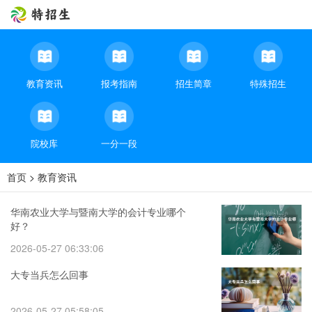
教育资讯
报考指南
招生简章
特殊招生
院校库
一分一段
首页
>
教育资讯
华南农业大学与暨南大学的会计专业哪个
好？
2026-05-27 06:33:06
大专当兵怎么回事
2026-05-27 05:58:05