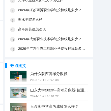
天津职业技术师范大学怎么样
2026年江苏商贸职业学院投档线是多少？分数线、费用与入学攻略
衡水学院怎么样
高考用英语怎么说
2026年成都职业技术学院投档线是多少？分数线、费用与入学攻略
2026年广东生态工程职业学院投档线是多少？分数线、费用与入学攻略
热点图文
为什么陕西高考分数低
2025-12-11 22:45:38
山东大学2023年高考分数线(普通文理)（免费二本和三本的区别）
2024-11-21 10:01:22
吕叔湘中学高考成绩怎么样？