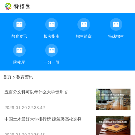
教育资讯
报考指南
招生简章
特殊招生
院校库
一分一段
首页
>
教育资讯
五百分文科可以考什么大学贵州省
2026-01-20 22:38:42
中国土木最好大学排行榜 建筑类高校选择
2026-01-20 22:36:43