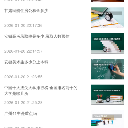
甘肃民航住房公积金多少
2026-01-20 22:17:36
安徽高考录取率是多少 录取人数预估
2026-01-20 22:14:57
安微美术生多少分上本科
2026-01-20 21:26:55
中国十大拔尖大学排行榜 全国排名前十的
大学是哪几所
2026-01-20 21:25:28
广州41中是重点吗