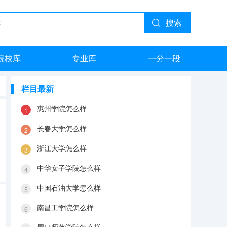
搜索
院校库
专业库
一分一段
栏目最新
惠州学院怎么样
长春大学怎么样
浙江大学怎么样
中华女子学院怎么样
中国石油大学怎么样
南昌工学院怎么样