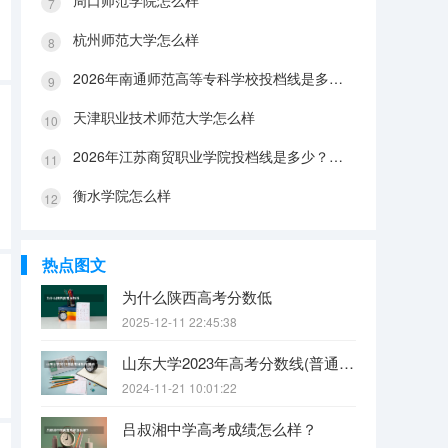
周口师范学院怎么样
杭州师范大学怎么样
2026年南通师范高等专科学校投档线是多少？分数线、费用与入学攻略
天津职业技术师范大学怎么样
2026年江苏商贸职业学院投档线是多少？分数线、费用与入学攻略
衡水学院怎么样
热点图文
为什么陕西高考分数低
2025-12-11 22:45:38
山东大学2023年高考分数线(普通文理)（免费二本和三本的区别）
2024-11-21 10:01:22
吕叔湘中学高考成绩怎么样？