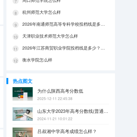
周口师范学院怎么样
杭州师范大学怎么样
2026年南通师范高等专科学校投档线是多少？分数线、费用与入学攻略
天津职业技术师范大学怎么样
2026年江苏商贸职业学院投档线是多少？分数线、费用与入学攻略
衡水学院怎么样
热点图文
为什么陕西高考分数低
2025-12-11 22:45:38
山东大学2023年高考分数线(普通文理)（免费二本和三本的区别）
2024-11-21 10:01:22
吕叔湘中学高考成绩怎么样？