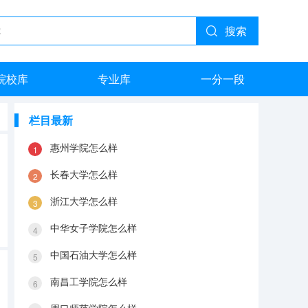
搜索
院校库
专业库
一分一段
栏目最新
惠州学院怎么样
长春大学怎么样
浙江大学怎么样
中华女子学院怎么样
中国石油大学怎么样
南昌工学院怎么样