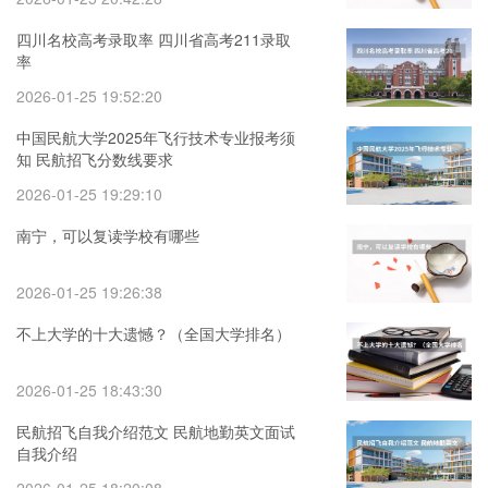
四川名校高考录取率 四川省高考211录取
率
2026-01-25 19:52:20
中国民航大学2025年飞行技术专业报考须
知 民航招飞分数线要求
2026-01-25 19:29:10
南宁，可以复读学校有哪些
2026-01-25 19:26:38
不上大学的十大遗憾？（全国大学排名）
2026-01-25 18:43:30
民航招飞自我介绍范文 民航地勤英文面试
自我介绍