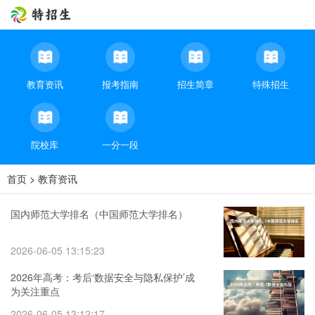
教育资讯
报考指南
招生简章
特殊招生
院校库
一分一段
首页
>
教育资讯
国内师范大学排名（中国师范大学排名）
2026-06-05 13:15:23
2026年高考：考后‘数据安全与隐私保护’成
为关注重点
2026-06-05 13:12:17