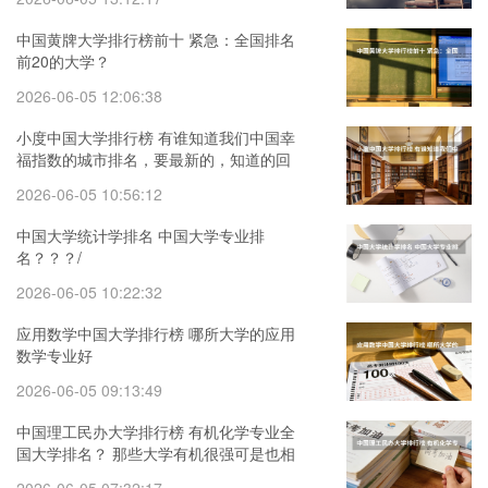
中国黄牌大学排行榜前十 紧急：全国排名
前20的大学？
2026-06-05 12:06:38
小度中国大学排行榜 有谁知道我们中国幸
福指数的城市排名，要最新的，知道的回
答下！谢谢！
2026-06-05 10:56:12
中国大学统计学排名 中国大学专业排
名？？？/
2026-06-05 10:22:32
应用数学中国大学排行榜 哪所大学的应用
数学专业好
2026-06-05 09:13:49
中国理工民办大学排行榜 有机化学专业全
国大学排名？ 那些大学有机很强可是也相
对好考的？