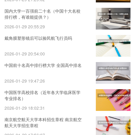
国内大学一百强前二十名（中国十大名校
排行榜，有谁能提供？）
2026-01-29 20:55:29
戴角膜塑形镜后可以验民航飞行员吗
2026-01-29 20:54:00
中国前十名高中排行榜大学 全国高中排名
2026-01-29 19:47:26
中国医学高校排名（近年各大学临床医学
专业排名）
2026-01-29 18:02:31
南京航空航天大学本科招生章程 南京航空
航天大学招生章程