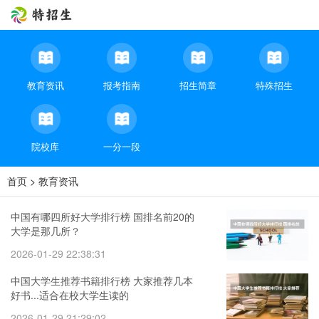
教育资讯
报考指南
招生简章
特殊招生
院校库
一分一段
首页
>
教育资讯
中国有哪四所好大学排行榜 国排名前20的
大学是那几所？
2026-01-29 22:38:31
中国大学生推荐书籍排行榜 大家推荐几本
好书...适合在校大学生读的
2026-01-29 21:29:02