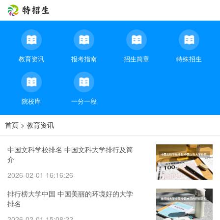
教育资讯
报考指南
招生简章
特殊招生
院校库
一分一段
首页
>
教育资讯
中国文科学校排名 中国文科大学排行及简
介
2026-02-01 16:16:26
排行榜大学中国 中国美丽的环境好的大学
排名
2026-02-01 15:08:22