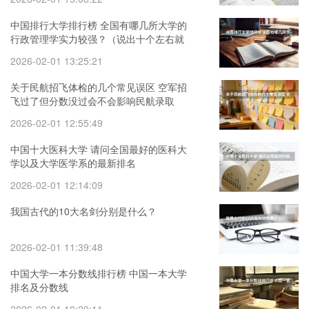
中国排行大学排行榜 全国有哪几所大学的
行政管理学实力较强？（说出十个左右就
OK，最好是按排名）
2026-02-01 13:25:21
关于民航招飞体检的几个常见误区 空军招
飞过了但分数没过会不会影响民航录取
2026-02-01 12:55:49
中国十大医科大学 请问全国最好的医科大
学以及大学医学系的最新排名
2026-02-01 12:14:09
我国古代的10大名剑分别是什么？
2026-02-01 11:39:48
中国大学一本分数线排行榜 中国一本大学
排名及分数线