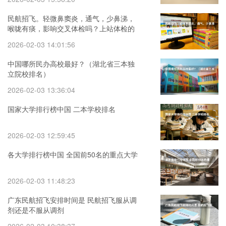
民航招飞。轻微鼻窦炎，通气，少鼻涕，
喉咙有痰，影响交叉体检吗？上站体检的
时候没有这些症状通过了，
2026-02-03 14:01:56
中国哪所民办高校最好？（湖北省三本独
立院校排名）
2026-02-03 13:36:04
国家大学排行榜中国 二本学校排名
2026-02-03 12:59:45
各大学排行榜中国 全国前50名的重点大学
2026-02-03 11:48:23
广东民航招飞安排时间是 民航招飞服从调
剂还是不服从调剂