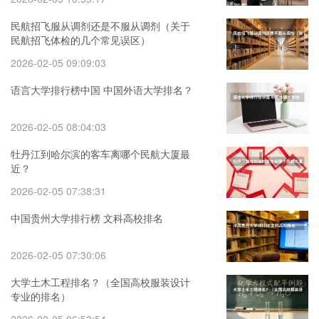
民航招飞服从调剂还是不服从调剂（关于
民航招飞体检的几个常见误区）
2026-02-05 09:09:03
语言大学排行榜中国 中国外语大学排名？
2026-02-05 08:04:03
牡丹江到哈尔滨的客车离哪个民航大厦最
近？
2026-02-05 07:38:31
中国贵州大学排行榜 文科高校排名
2026-02-05 07:30:06
大学土木工程排名？（全国高校服装设计
专业的排名）