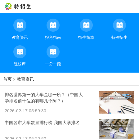
教育资讯
报考指南
招生简章
特殊招生
院校库
一分一段
首页
>
教育资讯
排名世界第一的大学是哪一所？（中国大
学排名前十位的有哪几个阿？）
2026-02-17 05:59:30
中国各市大学数量排行榜 我国大学排名
2026-02-17 05:22:50