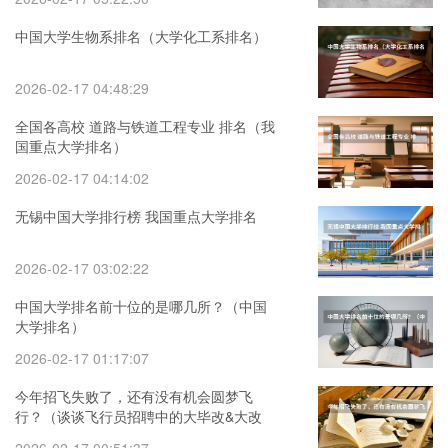
中国大学生物系排名（大学化工系排名）
2026-02-17 04:48:29
全国各高校 道路与铁道工程专业 排名（我
国重点大学排名）
2026-02-17 04:14:02
无锡中国大学排行榜 我国重点大学排名
2026-02-17 03:02:22
中国大学排名前十位的是哪几所？（中国
大学排名）
2026-02-17 01:17:07
今年招飞失败了，还有没有机会圆梦飞
行？（谈谈飞行员招聘中的大毕改&大改
驾：千万不要上中介的当！）