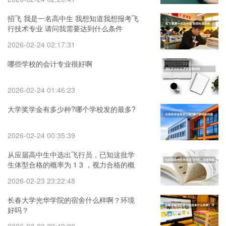
招飞 我是一名高中生 我想知道我想报考飞
行技术专业 请问我需要达到什么条件
2026-02-24 02:17:31
哪些学校的会计专业很好啊
2026-02-24 01:46:23
大学奖学金有多少种?哪个学校发的最多?
2026-02-24 00:35:39
从应届高中生中选出飞行员，已知这批学
生体型合格的概率为 1 3 ，视力合格的概
率为 1 有白癜风的可以当民航飞行员
2026-02-23 23:22:48
长春大学光华学院的宿舍什么样啊？环境
好吗？