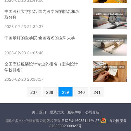
2026-02-23 22:49:00
中国医科大学排名 国内医学院的排名和录
取分数
2026-02-23 21:39:37
中国最好的医学院 全国著名的医科大学
2026-02-23 21:05:46
全国高校服装设计专业的排名（室内设计
学校排名）
2026-02-23 20:30:57
237
238
239
240
241
关于我们
联系方式
版权声明
公司介绍
淄博小多文化传媒有限公司版权所有
鲁ICP备16035141号-27
鲁公网安备
37030302000927号