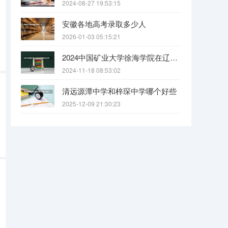
2024-08-27 19:53:15
安徽各地高考录取多少人
2026-01-03 05:15:21
2024中国矿业大学徐海学院在辽宁招生招生情况怎么样
2024-11-18 08:53:02
清远源潭中学和梓琛中学哪个好些
2025-12-09 21:30:23