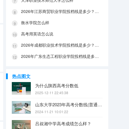
天津职业技术师范大学怎么样
2026年江苏商贸职业学院投档线是多少？分数线、费用与入学攻略
衡水学院怎么样
高考用英语怎么说
2026年成都职业技术学院投档线是多少？分数线、费用与入学攻略
2026年广东生态工程职业学院投档线是多少？分数线、费用与入学攻略
热点图文
为什么陕西高考分数低
2025-12-11 22:45:38
山东大学2023年高考分数线(普通文理)（免费二本和三本的区别）
2024-11-21 10:01:22
吕叔湘中学高考成绩怎么样？