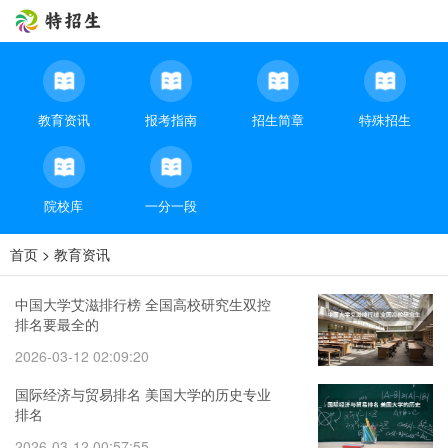
教育资讯
报考指南
招生简章
特殊招生
院校库
一分一段
首页
>
教育资讯
中国大学艾滋排行榜 全国高校研究生双控
排名要最全的
2026-03-12 02:09:20
国际经济与贸易排名 美国大学的历史专业
排名
2026-03-12 00:57:55