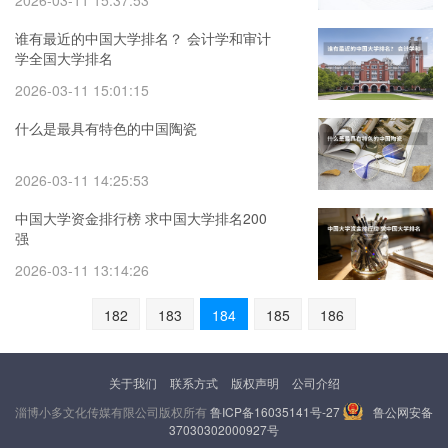
2026-03-11 15:37:53
谁有最近的中国大学排名？ 会计学和审计
学全国大学排名
2026-03-11 15:01:15
什么是最具有特色的中国陶瓷
2026-03-11 14:25:53
中国大学资金排行榜 求中国大学排名200
强
2026-03-11 13:14:26
182
183
184
185
186
关于我们
联系方式
版权声明
公司介绍
淄博小多文化传媒有限公司版权所有
鲁ICP备16035141号-27
鲁公网安备
37030302000927号