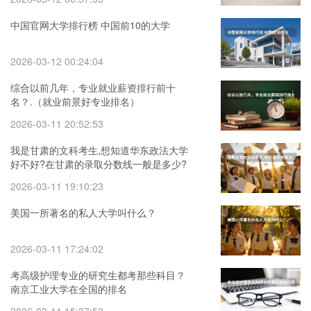
中国官网大学排行榜 中国前10的大学
2026-03-12 00:24:04
综合以前几年，专业就业薪资排行前十
名？.（就业前景好专业排名）
2026-03-11 20:52:53
我是甘肃的文科考生,想知道华东政法大学
好不好?在甘肃的录取分数线一般是多少?
还有,上海还有什么比较好的二本院校么?
2026-03-11 19:10:23
美国一所著名的私人大学叫什么？
2026-03-11 17:24:02
考高级护理专业的研究生都考那些科目？
南京工业大学在全国的排名