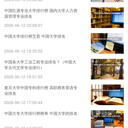
中国红酒专业大学排行榜 国内大学人力资
源管理专业排名
2026-06-12 23:08:07
中国大学排行榜艾君 中国大学排名
2026-06-12 19:35:52
中国各大学工业工程专业排名？（中国大
学古代文学专业排行）
2026-06-12 19:01:53
复旦大学中国专科排行榜 高职商务英语专
业排名
2026-06-12 17:50:44
中国大专大学排行榜榜单 中国大学的排名