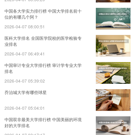
中国各大学实力排行榜 中国大学排名前十
位的有哪几个阿？
2026-04-07 08:00:51
医科大学排名 全国医学院校的医学检验专
业排名
2026-04-07 06:49:41
中国审计专业大学排行榜 审计学专业大学
排名
2026-04-07 05:39:02
乔治城大学有哪些球星
2026-04-07 05:04:01
中国双非最美大学排行榜 中国美丽的环境
好的大学排名