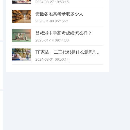
2024-08-27 19:53:15
安徽各地高考录取多少人
2026-01-03 05:15:21
吕叔湘中学高考成绩怎么样？
2025-01-14 09:44:30
TF家族一二三代都是什么意思?各代都有什么人?
2024-08-31 06:50:14