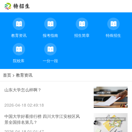
教育资讯
报考指南
招生简章
特殊招生
院校库
一分一段
首页
>
教育资讯
山东大学怎么样啊？
2026-04-18 02:49:18
中国大学好看排行榜 四川大学江安校区风
景全国排名第几？
2026-04-18 01:01:47