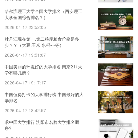
哈尔滨理工大学全国大学排名（西安理工
大学全国综合排名？）
2026-04-17 23:52:05
牡丹江现在第一.第二粮库粮食价格是多
少？？（大豆.玉米.水稻~~等）
2026-04-17 19:51:07
中国美丽的环境好的大学排名 南京211大
学有哪几所？
2026-04-17 19:17:17
中国值得打卡的大学排行榜 中国最好的大
学排名
2026-04-17 18:42:57
求中国大学排行 沈阳市名牌大学排名顺
序?