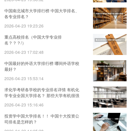
中国南北城市大学排行榜 中国大学排名、
各专业排名？
2026-04-23 19:23:26
重点高校排名（中国大学专业排
名？？？/）
2026-04-23 17:02:48
中国最好的外语大学排行榜 哪间外语学校
最好？
2026-04-23 15:53:14
求化学考研各学校的专业排名详情 有机化
学专业全国大学排名？ 那些大学有机很强
可是也相对好考的？
2026-04-23 15:16:46
投资学中国大学排名！！ 中国十大投资公
司排名是怎样的？