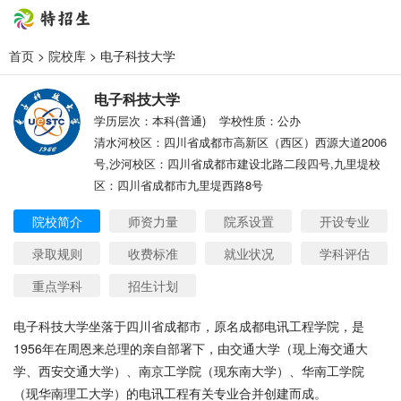
首页
>
院校库
> 电子科技大学
电子科技大学
学历层次：本科(普通)
学校性质：公办
清水河校区：四川省成都市高新区（西区）西源大道2006
号,沙河校区：四川省成都市建设北路二段四号,九里堤校
区：四川省成都市九里堤西路8号
院校简介
师资力量
院系设置
开设专业
录取规则
收费标准
就业状况
学科评估
重点学科
招生计划
电子科技大学坐落于四川省成都市，原名成都电讯工程学院，是
1956年在周恩来总理的亲自部署下，由交通大学（现上海交通大
学、西安交通大学）、南京工学院（现东南大学）、华南工学院
（现华南理工大学）的电讯工程有关专业合并创建而成。