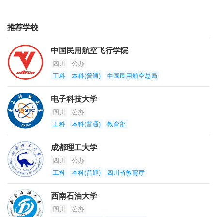
推荐学校
中国民用航空飞行学院
四川
公办
工科
本科(普通)
中国民用航空总局
电子科技大学
四川
公办
工科
本科(普通)
教育部
成都理工大学
四川
公办
工科
本科(普通)
四川省教育厅
西南石油大学
四川
公办