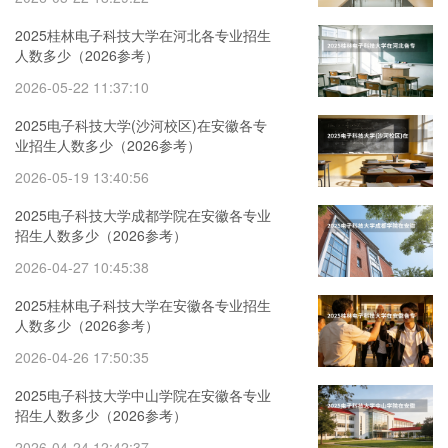
2025桂林电子科技大学在河北各专业招生
人数多少（2026参考）
2026-05-22 11:37:10
2025电子科技大学(沙河校区)在安徽各专
业招生人数多少（2026参考）
2026-05-19 13:40:56
2025电子科技大学成都学院在安徽各专业
招生人数多少（2026参考）
2026-04-27 10:45:38
2025桂林电子科技大学在安徽各专业招生
人数多少（2026参考）
2026-04-26 17:50:35
2025电子科技大学中山学院在安徽各专业
招生人数多少（2026参考）
2026-04-24 12:42:37