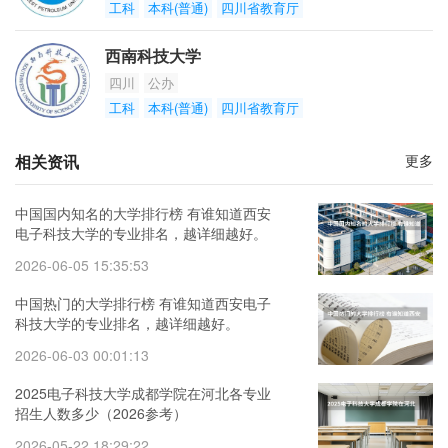
工科
本科(普通)
四川省教育厅
西南科技大学
四川
公办
工科
本科(普通)
四川省教育厅
相关资讯
更多
中国国内知名的大学排行榜 有谁知道西安
电子科技大学的专业排名，越详细越好。
2026-06-05 15:35:53
中国热门的大学排行榜 有谁知道西安电子
科技大学的专业排名，越详细越好。
2026-06-03 00:01:13
2025电子科技大学成都学院在河北各专业
招生人数多少（2026参考）
2026-05-22 18:29:22