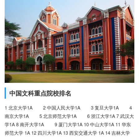
中国文科重点院校排名
1 北京大学1A 2 中国人民大学1A 3 复旦大学1A 4
南京大学1A 5 北京师范大学1A 6 浙江大学1A 7 武汉大
学1A 8 南开大学1A 9 厦门大学1A 10 中山大学1A 11 华东
师范大学 1A 12 四川大学1A 13 西安交通大学 1A 14 吉林大学