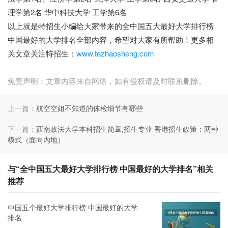
理学第2名 华中科技大学 工学第6名
特招生
以上就是特招生小编给大家带来的全中国五大最好大学排行榜
中国最好的大学排名全部内容，希望对大家有所帮助！更多相
关文章关注特招生：
www.tezhaosheng.com
免责声明：文章内容来自网络，如有侵权请及时联系删除。
上一篇：
航空空姐不知道的体检细节有哪些
下一篇：
西南政法大学本科招生简章,招生专业 香港招生政策：两种
模式（面向内地）
与“全中国五大最好大学排行榜 中国最好的大学排名”相关
推荐
中国五个最好大学排行榜 中国最好的大学
排名