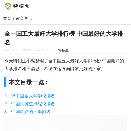
首页
>
教育资讯
全中国五大最好大学排行榜 中国最好的大学排
名
发布时间：2024-10-12 13:49:38
|
特招生
今天特招生小编整理了全中国五大最好大学排行榜 中国最好的
大学排名相关信息，希望在这方面能够更好的大家。
本文目录一览：
1、
求中国国大学学校排名
2、
中国文科重点院校排名
3、
中国最好的大学排名