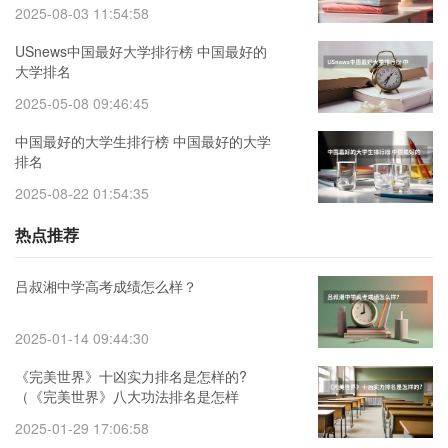
2025-08-03 11:54:58
USnews中国最好大学排行榜 中国最好的
大学排名
2025-05-08 09:46:45
中国最好的大学生排行榜 中国最好的大学
排名
2025-08-22 01:54:35
热点推荐
吕叔湘中学高考成绩怎么样？
2025-01-14 09:44:30
《完美世界》十凶实力排名是怎样的?
（《完美世界》八大功法排名是怎样
的？）
2025-01-29 17:06:58