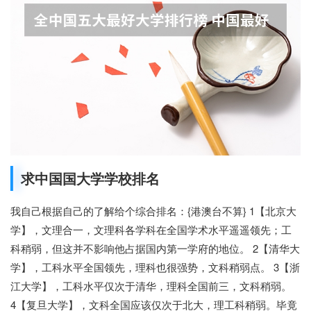
求中国国大学学校排名
我自己根据自己的了解给个综合排名：{港澳台不算} 1【北京大
学】，文理合一，文理科各学科在全国学术水平遥遥领先；工
科稍弱，但这并不影响他占据国内第一学府的地位。 2【清华大
学】，工科水平全国领先，理科也很强势，文科稍弱点。 3【浙
江大学】，工科水平仅次于清华，理科全国前三，文科稍弱。
4【复旦大学】，文科全国应该仅次于北大，理工科稍弱。毕竟