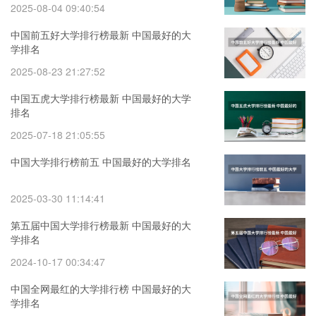
2025-08-04 09:40:54
中国前五好大学排行榜最新 中国最好的大
学排名
2025-08-23 21:27:52
中国五虎大学排行榜最新 中国最好的大学
排名
2025-07-18 21:05:55
中国大学排行榜前五 中国最好的大学排名
2025-03-30 11:14:41
第五届中国大学排行榜最新 中国最好的大
学排名
2024-10-17 00:34:47
中国全网最红的大学排行榜 中国最好的大
学排名