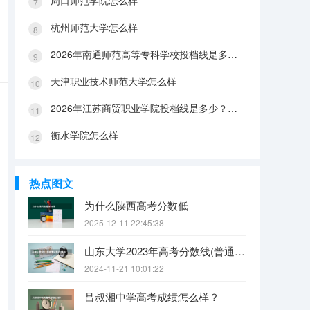
周口师范学院怎么样
杭州师范大学怎么样
2026年南通师范高等专科学校投档线是多少？分数线、费用与入学攻略
天津职业技术师范大学怎么样
2026年江苏商贸职业学院投档线是多少？分数线、费用与入学攻略
衡水学院怎么样
热点图文
为什么陕西高考分数低
2025-12-11 22:45:38
山东大学2023年高考分数线(普通文理)（免费二本和三本的区别）
2024-11-21 10:01:22
吕叔湘中学高考成绩怎么样？