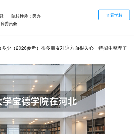
查看学校
经
院校性质：民办
教育委员会
数多少（2026参考）很多朋友对这方面很关心，特招生整理了