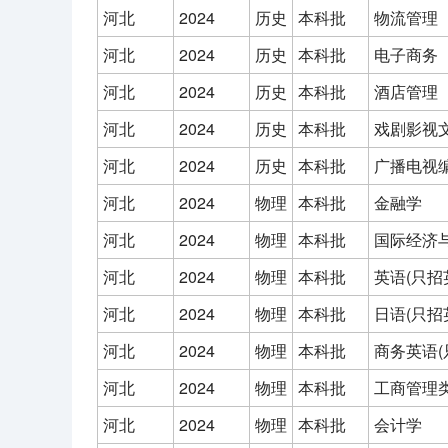
河北
2024
历史
本科批
物流管理
河北
2024
历史
本科批
电子商务
河北
2024
历史
本科批
酒店管理
河北
2024
历史
本科批
戏剧影视
河北
2024
历史
本科批
广播电视
河北
2024
物理
本科批
金融学
河北
2024
物理
本科批
国际经济
河北
2024
物理
本科批
英语(只招
河北
2024
物理
本科批
日语(只招
河北
2024
物理
本科批
商务英语(
河北
2024
物理
本科批
工商管理
河北
2024
物理
本科批
会计学