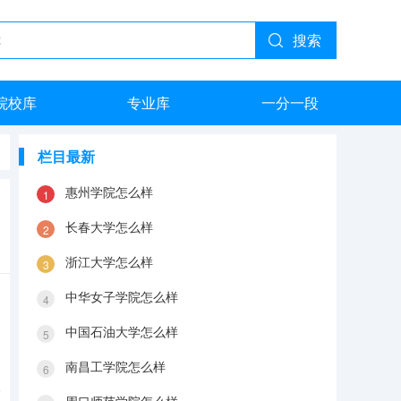
搜索
院校库
专业库
一分一段
栏目最新
惠州学院怎么样
长春大学怎么样
浙江大学怎么样
中华女子学院怎么样
中国石油大学怎么样
南昌工学院怎么样