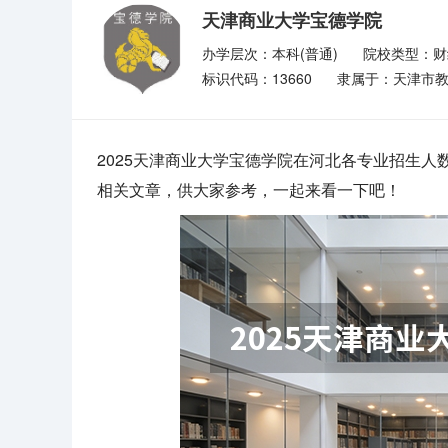
天津商业大学宝德学院
办学层次：本科(普通)
院校类型：财
标识代码：13660
隶属于：天津市
2025天津商业大学宝德学院在河北各专业招生人
相关文章，供大家参考，一起来看一下吧！