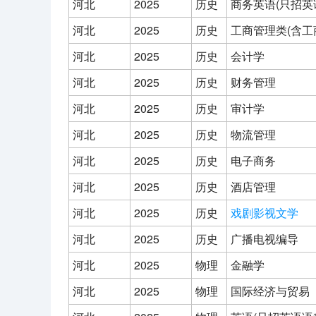
河北
2025
历史
商务英语(只招英
河北
2025
历史
工商管理类(含
河北
2025
历史
会计学
河北
2025
历史
财务管理
河北
2025
历史
审计学
河北
2025
历史
物流管理
河北
2025
历史
电子商务
河北
2025
历史
酒店管理
河北
2025
历史
戏剧影视文学
河北
2025
历史
广播电视编导
河北
2025
物理
金融学
河北
2025
物理
国际经济与贸易