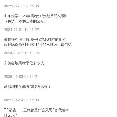
2025-12-11 22:45:38
山东大学2023年高考分数线(普通文理)
（免费二本和三本的区别）
2024-11-21 10:01:22
高校提档时：按照平行志愿投档的批次，
调档比例原则上控制在105%以内。请问这
句话是什么意思呢？
2024-08-27 19:53:15
安徽各地高考录取多少人
2026-01-03 05:15:21
吕叔湘中学高考成绩怎么样？
2025-01-14 09:44:30
TF家族一二三代都是什么意思?各代都有
什么人?