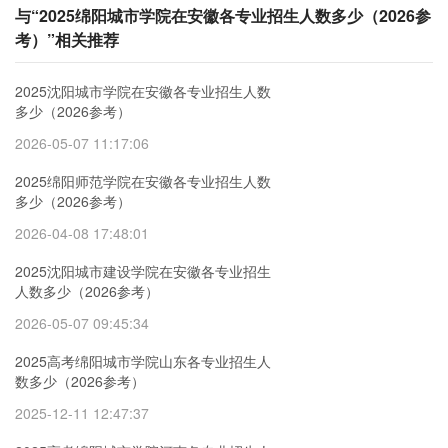
与“2025绵阳城市学院在安徽各专业招生人数多少（2026参
考）”相关推荐
2025沈阳城市学院在安徽各专业招生人数
多少（2026参考）
2026-05-07 11:17:06
2025绵阳师范学院在安徽各专业招生人数
多少（2026参考）
2026-04-08 17:48:01
2025沈阳城市建设学院在安徽各专业招生
人数多少（2026参考）
2026-05-07 09:45:34
2025高考绵阳城市学院山东各专业招生人
数多少（2026参考）
2025-12-11 12:47:37