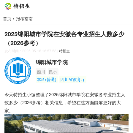
首页
>
报考指南
2025绵阳城市学院在安徽各专业招生人数多少
（2026参考）
发布时间：2026-05-16 16:57:58
|
特招生
绵阳城市学院
四川
民办
本科(普通)
四川省教育厅
今天特招生小编整理了2025绵阳城市学院在安徽各专业招生人
数多少（2026参考）相关信息，希望在这方面能够更好的大
家。