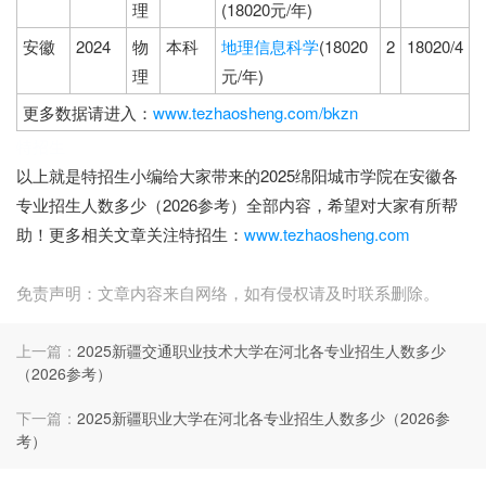
理
(18020元/年)
安徽
2024
物
本科
地理信息科学
(18020
2
18020/4
理
元/年)
更多数据请进入：
www.tezhaosheng.com/bkzn
特招生
以上就是特招生小编给大家带来的2025绵阳城市学院在安徽各
专业招生人数多少（2026参考）全部内容，希望对大家有所帮
助！更多相关文章关注特招生：
www.tezhaosheng.com
免责声明：文章内容来自网络，如有侵权请及时联系删除。
上一篇：
2025新疆交通职业技术大学在河北各专业招生人数多少
（2026参考）
下一篇：
2025新疆职业大学在河北各专业招生人数多少（2026参
考）