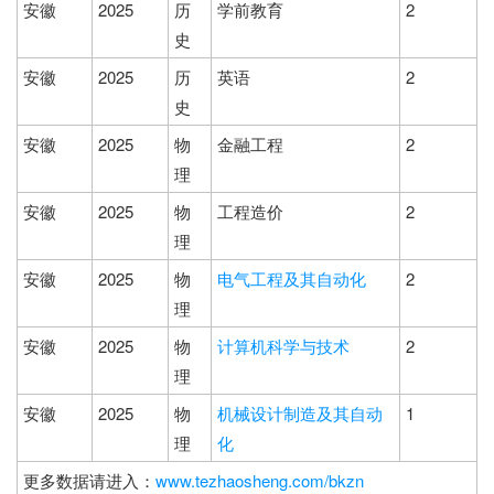
安徽
2025
历
学前教育
2
史
安徽
2025
历
英语
2
史
安徽
2025
物
金融工程
2
理
安徽
2025
物
工程造价
2
理
安徽
2025
物
电气工程及其自动化
2
理
安徽
2025
物
计算机科学与技术
2
理
安徽
2025
物
机械设计制造及其自动
1
理
化
更多数据请进入：
www.tezhaosheng.com/bkzn