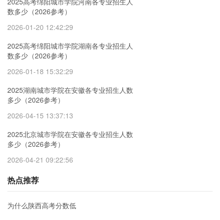
2025高考绵阳城市学院河南各专业招生人
数多少（2026参考）
2026-01-20 12:42:29
2025高考绵阳城市学院湖南各专业招生人
数多少（2026参考）
2026-01-18 15:32:29
2025湖南城市学院在安徽各专业招生人数
多少（2026参考）
2026-04-15 13:37:13
2025北京城市学院在安徽各专业招生人数
多少（2026参考）
2026-04-21 09:22:56
热点推荐
为什么陕西高考分数低