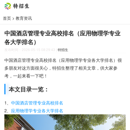
首页
>
教育资讯
中国酒店管理专业高校排名（应用物理学专业
各大学排名）
发布时间：2026-05-15 08:29:43
|
特招生
中国酒店管理专业高校排名（应用物理学专业各大学排名）很
多朋友对这方面很关心，特招生整理了相关文章，供大家参
考，一起来看一下吧！
本文目录一览：
1、
中国酒店管理专业高校排名
2、
应用物理学专业各大学排名