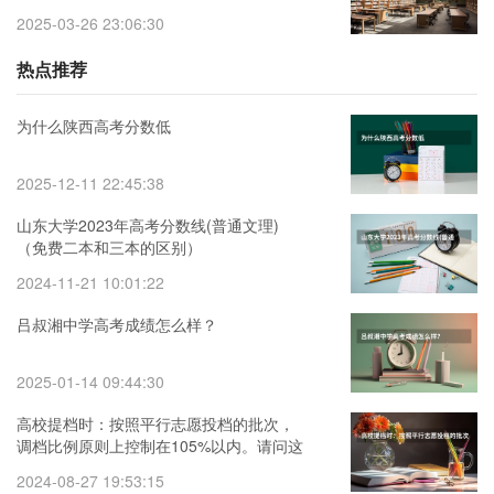
2025-03-26 23:06:30
热点推荐
为什么陕西高考分数低
2025-12-11 22:45:38
山东大学2023年高考分数线(普通文理)
（免费二本和三本的区别）
2024-11-21 10:01:22
吕叔湘中学高考成绩怎么样？
2025-01-14 09:44:30
高校提档时：按照平行志愿投档的批次，
调档比例原则上控制在105%以内。请问这
句话是什么意思呢？
2024-08-27 19:53:15