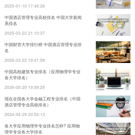
2025-01-10 17:46:26
中国酒店管理专业高校排名 中国大学新闻
系排名
2025-03-22 21:10:37
中国财管大学排行榜 中国酒店管理专业排
名
2026-03-22 19:41:58
中国高校建筑专业排名（应用物理学专业
各大学排名）
2026-05-20 19:59:25
现在全国各大学金融工程专业排名（中国
酒店管理专业高校排名）
2024-04-29 20:54:13
各大学应用物理学专业排名怎样? 应用物
理学专业各大学排名