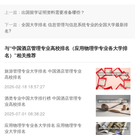
上一篇：
出国留学证明资料需要准备哪些？
下一篇：
全国大学排名 信息管理与信息系统专业的全国大学最新排
名?
与“中国酒店管理专业高校排名（应用物理学专业各大学排
名）”相关推荐
旅游管理专业大学排名 中国酒店管理专业
高校排名
2026-02-18 18:57:27
酒类专业中国大学排行榜 中国酒店管理专
业高校排名
2025-07-01 08:38:22
应用物理学专业各大学排名 应用物理学专
业大学排名