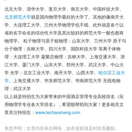
北京大学、清华大学、复旦大学、南京大学、中国科技大学、
北京师范大学
就是国内物理学最好的大学了。其他的像南开大
学、大连理工大学、兰州大学物理学也不错。此外就是各个以
省的名字命名的综合性大学及其比较好的师范大学一般也都有
物理学。 粒子物理与原子核物理：山东大学、兰州大学 原子与
分子物理：吉林大学、四川大学、国防科技大学 等离子体物
理：大连理工大学 凝聚态物理：吉林大学、上海交通大学、浙
江大学、厦门大学、山东大学、郑州大学、武汉大学、中山大
学 光学：北京工业大学、南开大学、山西大学、
哈尔滨工业大
学
、上海交通大学、华东师范大学、华南师范大学 无线电物
理：武汉大学
特招生
以上就是特招生为大家带来的中国酒店管理专业高校排名（应
用物理学专业各大学排名），希望能帮助到大家！更多相关文
章关注特招生：
www.tezhaosheng.com
免责声明：文章内容来自网络，如有侵权请及时联系删除。