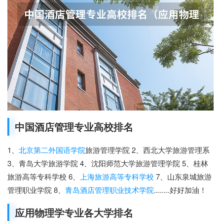
中国酒店管理专业高校排名
1、
北京第二外国语学院
旅游管理学院 2、西北大学旅游管理系
3、青岛大学旅游学院 4、沈阳师范大学旅游管理学院 5、桂林
旅游高等专科学校 6、
上海旅游高等专科学校
7、山东泉城旅游
管理职业学院 8、
青岛酒店管理职业技术学院
........好好加油！
应用物理学专业各大学排名