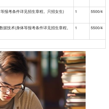
体等报考条件详见招生章程。只招女生)
1
5500/4
数据技术(身体等报考条件详见招生章程。
1
5500/4