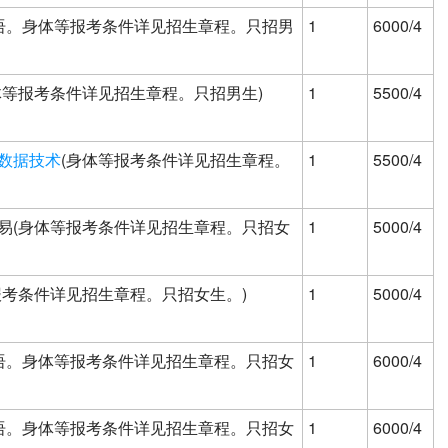
英语。身体等报考条件详见招生章程。只招男
1
6000/4
体等报考条件详见招生章程。只招男生)
1
5500/4
数据技术
(身体等报考条件详见招生章程。
1
5500/4
易(身体等报考条件详见招生章程。只招女
1
5000/4
报考条件详见招生章程。只招女生。)
1
5000/4
英语。身体等报考条件详见招生章程。只招女
1
6000/4
英语。身体等报考条件详见招生章程。只招女
1
6000/4