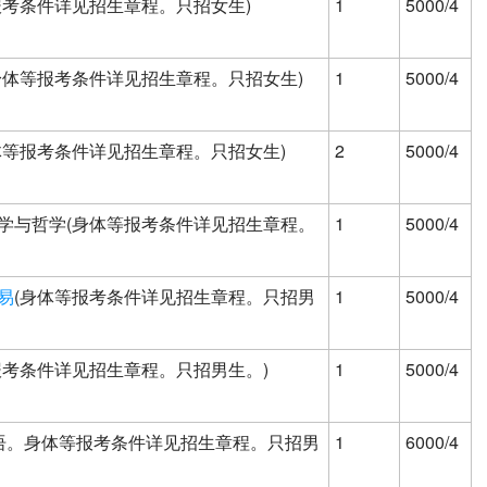
报考条件详见招生章程。只招女生)
1
5000/4
身体等报考条件详见招生章程。只招女生)
1
5000/4
体等报考条件详见招生章程。只招女生)
2
5000/4
学与哲学(身体等报考条件详见招生章程。
1
5000/4
易
(身体等报考条件详见招生章程。只招男
1
5000/4
报考条件详见招生章程。只招男生。)
1
5000/4
英语。身体等报考条件详见招生章程。只招男
1
6000/4