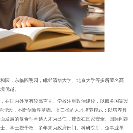
颐和园，东临圆明园，毗邻清华大学、北京大学等多所著名高
环境优越。
学，在国内外享有较高声誉。学校注重政治建校，以服务国家发
办学理念，不断创新厚基础、宽口径的人才培养模式；以培养具
全面发展的复合型卓越人才为己任，建设在国家安全、国际问题
硕士、学士授予权，多年来为政府部门、科研院所、企事业单