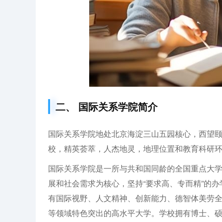
二、 国际关系学院简介
国际关系学院地处北京海淀三山五园核心，西望
校，精英荟萃，人杰地灵，地理位置和教育科研
国际关系学院是一所与共和国同龄的全国重点大
展和社会需求为核心，坚持“要求高、专而精”的
有国际视野、人文精神、创新能力、德智体美劳
等领域特色突出的高水平大学。学校拥有博士、