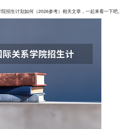
学院招生计划如何（2026参考）相关文章，一起来看一下吧。