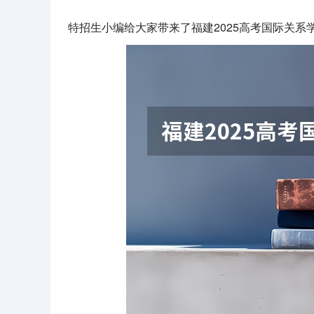
特招生小编给大家带来了福建2025高考国际关系