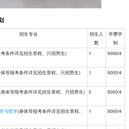
划
招生专业
招生人
学费学
数
制
报考条件详见招生章程。只招男生)
1
5000/4
身体等报考条件详见招生章程。只招男生)
1
5000/4
(身体等报考条件详见招生章程。只招男生)
2
5000/4
学与哲学
(身体等报考条件详见招生章程。
1
5000/4