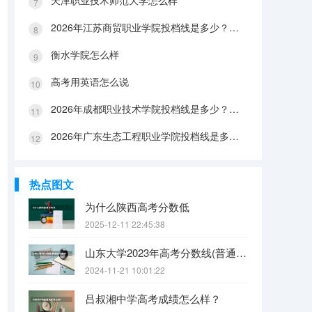
天津职业技术师范大学怎么样
2026年江苏商贸职业学院投档线是多少？分数线、费用与入学攻略
衡水学院怎么样
高考用英语怎么说
2026年成都职业技术学院投档线是多少？分数线、费用与入学攻略
2026年广东生态工程职业学院投档线是多少？分数线、费用与入学攻略
热点图文
为什么陕西高考分数低
2025-12-11 22:45:38
山东大学2023年高考分数线(普通文理)（免费二本和三本的区别）
2024-11-21 10:01:22
吕叔湘中学高考成绩怎么样？